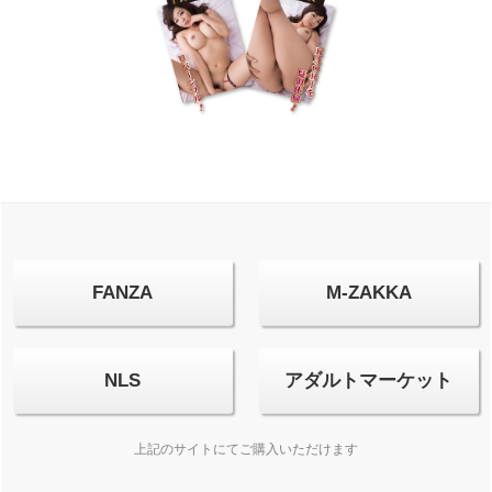
FANZA
M-ZAKKA
NLS
アダルトマーケット
上記のサイトにてご購入いただけます